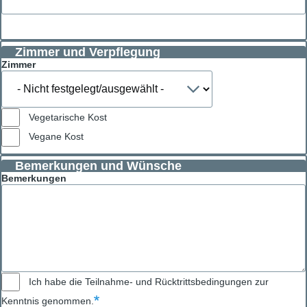
Zimmer und Verpflegung
Zimmer
Vegetarische Kost
Vegane Kost
Bemerkungen und Wünsche
Bemerkungen
Ich habe die Teilnahme- und Rücktrittsbedingungen zur
Kenntnis genommen.