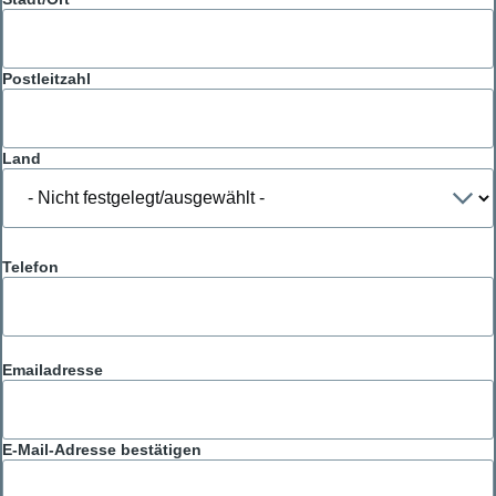
Postleitzahl
Land
Telefon
Emailadresse
Emailadresse
E-Mail-Adresse bestätigen