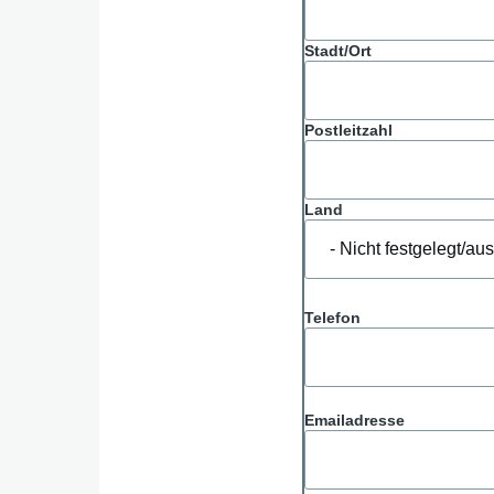
Stadt/Ort
Postleitzahl
Land
Telefon
Emailadresse
Emailadresse