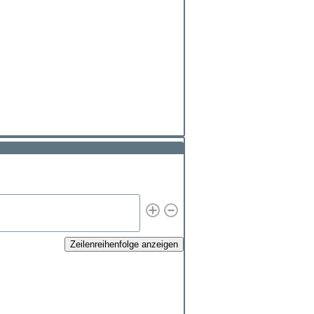
Zeilenreihenfolge anzeigen