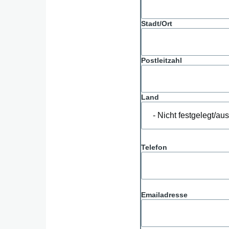
Stadt/Ort
Postleitzahl
Land
Telefon
Emailadresse
Emailadresse