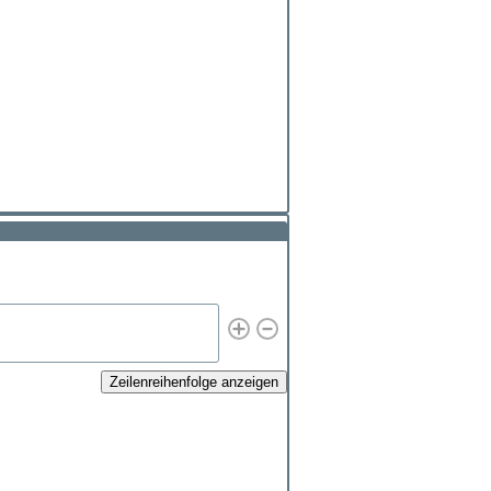
Zeilenreihenfolge anzeigen