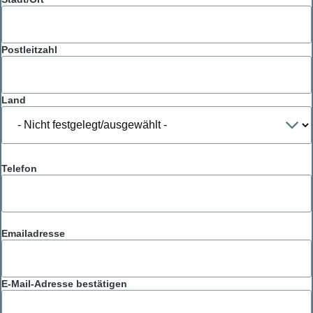
Postleitzahl
Land
Telefon
Emailadresse
Emailadresse
E-Mail-Adresse bestätigen