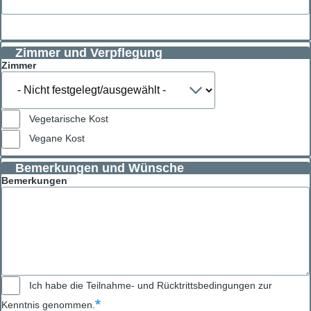
Zimmer und Verpflegung
Zimmer
Vegetarische Kost
Vegane Kost
Bemerkungen und Wünsche
Bemerkungen
Ich habe die Teilnahme- und Rücktrittsbedingungen zur
Kenntnis genommen.