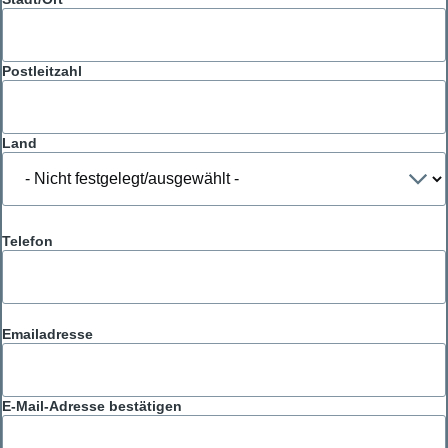
Postleitzahl
Land
Telefon
Emailadresse
Emailadresse
E-Mail-Adresse bestätigen