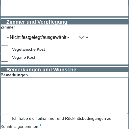
Zimmer und Verpflegung
Zimmer
Vegetarische Kost
Vegane Kost
Bemerkungen und Wünsche
Bemerkungen
Ich habe die Teilnahme- und Rücktrittsbedingungen zur
Kenntnis genommen.