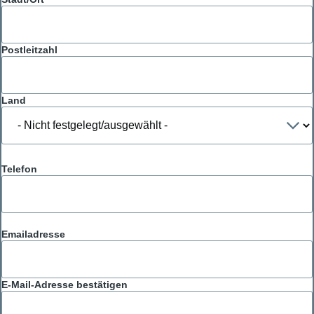
Postleitzahl
Land
Telefon
Emailadresse
Emailadresse
E-Mail-Adresse bestätigen