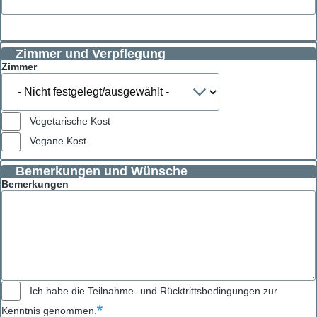
Zimmer und Verpflegung
Zimmer
Vegetarische Kost
Vegane Kost
Bemerkungen und Wünsche
Bemerkungen
Ich habe die Teilnahme- und Rücktrittsbedingungen zur
Kenntnis genommen.