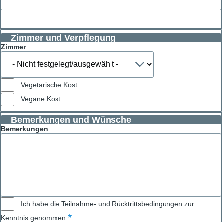
Zimmer und Verpflegung
Zimmer
Vegetarische Kost
Vegane Kost
Bemerkungen und Wünsche
Bemerkungen
Ich habe die Teilnahme- und Rücktrittsbedingungen zur
Kenntnis genommen.