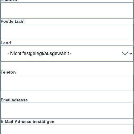
Postleitzahl
Land
Telefon
Emailadresse
Emailadresse
E-Mail-Adresse bestätigen